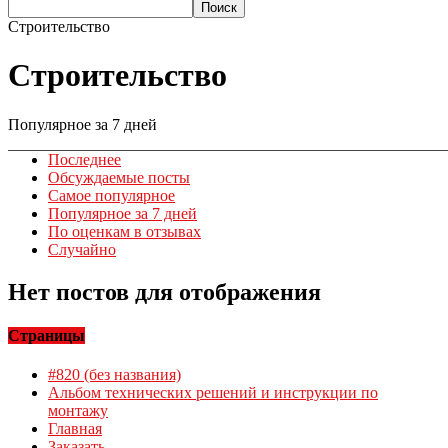
Строительство
Строительство
Популярное за 7 дней
Последнее
Обсуждаемые посты
Самое популярное
Популярное за 7 дней
По оценкам в отзывах
Случайно
Нет постов для отображения
Страницы
#820 (без названия)
Альбом технических решений и инструкции по
монтажу
Главная
Заказать